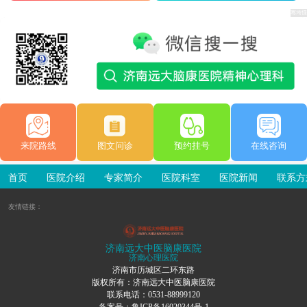
来院路线
图文问诊
预约挂号
在线咨询
首页
医院介绍
专家简介
医院科室
医院新闻
联系方
友情链接：
济南远大中医脑康医院
济南心理医院
济南市历城区二环东路
版权所有：济南远大中医脑康医院
联系电话：0531-88999120