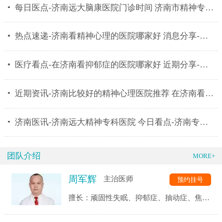
每日医点-济南远大脑康医院门诊时间 济南市精神专科医
热点速递-济南看精神心理的医院哪家好 消息分享-济南
医疗看点-在济南看抑郁症的医院哪家好 近期分享-济南
近期资讯-济南比较好的精神心理医院推荐 在济南看心理
济南医讯-济南远大精神专科医院 今日看点-济南专业治
团队介绍
MORE+
周军辉
主治医师
预约挂号
擅长：顽固性失眠、抑郁症、抽动症、焦虑
症、强迫症、精神分裂症、恐惧症、自闭
症、神经衰弱、躯体化障碍、植物神经紊乱