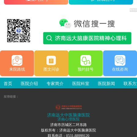
来院路线
图文问诊
预约挂号
在线咨询
首页
医院介绍
专家简介
医院科室
医院新闻
联系方
友情链接：
济南远大中医脑康医院
济南心理医院
济南市历城区二环东路
版权所有：济南远大中医脑康医院
联系电话：0531-88999120